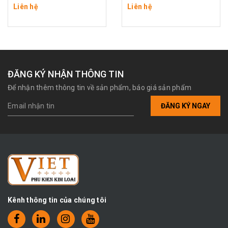
Liên hệ
Liên hệ
ĐĂNG KÝ NHẬN THÔNG TIN
Để nhận thêm thông tin về sản phẩm, báo giá sản phẩm
ĐĂNG KÝ NGAY
Kênh thông tin của chúng tôi