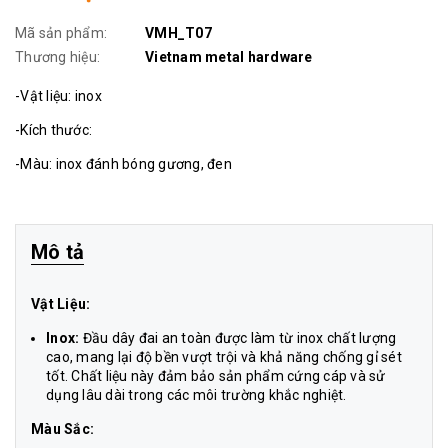
Mã sản phẩm:
VMH_T07
Thương hiệu:
Vietnam metal hardware
-Vật liệu: inox
-Kích thước:
-Màu: inox đánh bóng gương, đen
Mô tả
Vật Liệu:
Inox:
Đầu dây đai an toàn được làm từ inox chất lượng
cao, mang lại độ bền vượt trội và khả năng chống gỉ sét
tốt. Chất liệu này đảm bảo sản phẩm cứng cáp và sử
dụng lâu dài trong các môi trường khắc nghiệt.
Màu Sắc: