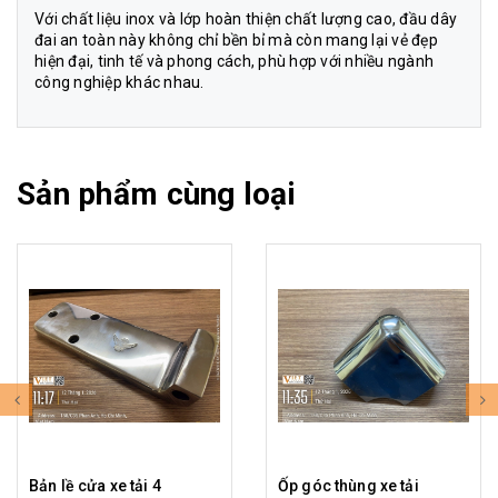
Với chất liệu inox và lớp hoàn thiện chất lượng cao, đầu dây
đai an toàn này không chỉ bền bỉ mà còn mang lại vẻ đẹp
hiện đại, tinh tế và phong cách, phù hợp với nhiều ngành
công nghiệp khác nhau.
Sản phẩm cùng loại
Bản lề cửa xe tải 4
Ốp góc thùng xe tải