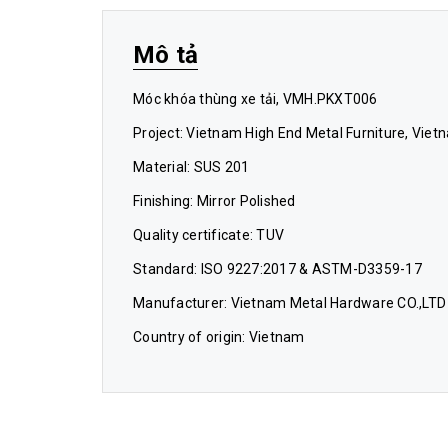
Mô tả
Móc khóa thùng xe tải, VMH.PKXT006
Project: Vietnam High End Metal Furniture, Vie
Material: SUS 201
Finishing: Mirror Polished
Quality certificate: TUV
Standard: ISO 9227:2017 & ASTM-D3359-17
Manufacturer: Vietnam Metal Hardware CO.,LTD
Country of origin: Vietnam