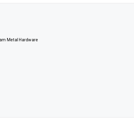
tnam Metal Hardware