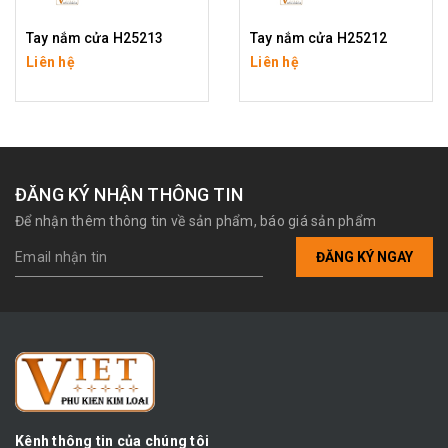
Tay nắm cửa H25213
Tay nắm cửa H25212
Liên hệ
Liên hệ
ĐĂNG KÝ NHẬN THÔNG TIN
Để nhận thêm thông tin về sản phẩm, báo giá sản phẩm
ĐĂNG KÝ NGAY
Kênh thông tin của chúng tôi