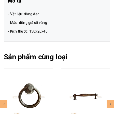
Mô tả
- Vật liệu: đồng đặc
- Màu: đồng giả cổ vàng
- Kích thước: 150x20x40
Sản phẩm cùng loại